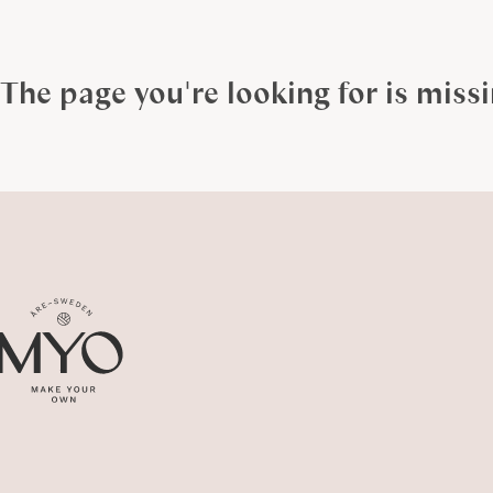
The page you're looking for is miss